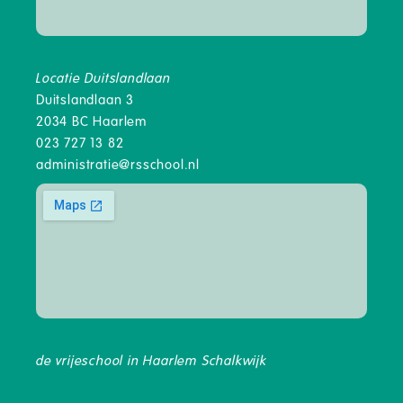
Locatie Duitslandlaan
Duitslandlaan 3
2034 BC Haarlem
023 727 13 82
administratie@rsschool.nl
de vrijeschool in Haarlem Schalkwijk