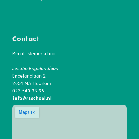
Contact
Rudolf Steinerschool
Locatie Engelandlaan
Engelandlaan 2
2034 NA Haarlem
023 540 33 95
info
@
rsschool.nl