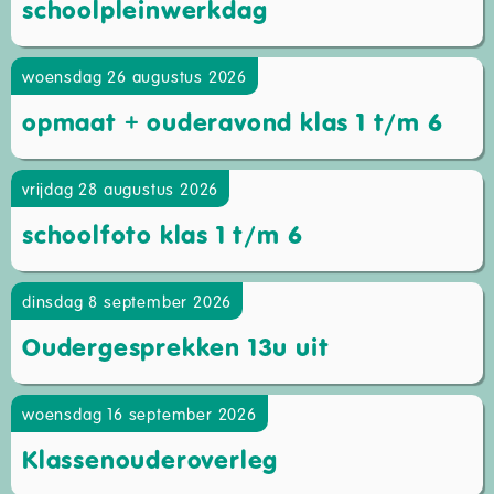
schoolpleinwerkdag
woensdag 26 augustus 2026
opmaat + ouderavond klas 1 t/m 6
vrijdag 28 augustus 2026
schoolfoto klas 1 t/m 6
dinsdag 8 september 2026
Oudergesprekken 13u uit
woensdag 16 september 2026
Klassenouderoverleg