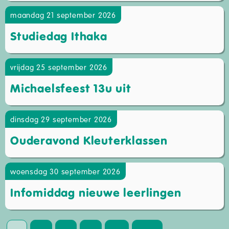
maandag 21 september 2026
Studiedag Ithaka
vrijdag 25 september 2026
Michaelsfeest 13u uit
dinsdag 29 september 2026
Ouderavond Kleuterklassen
woensdag 30 september 2026
Infomiddag nieuwe leerlingen