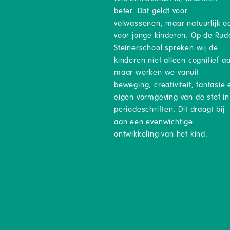
beter. Dat geldt voor
volwassenen, maar natuurlijk o
voor jonge kinderen. Op de Rudo
Steinerschool spreken wij de
kinderen niet alleen cognitief a
maar werken we vanuit
beweging, creativiteit, fantasie 
eigen vormgeving van de stof in
periodeschriften. Dit draagt bij
aan een evenwichtige
ontwikkeling van het kind.