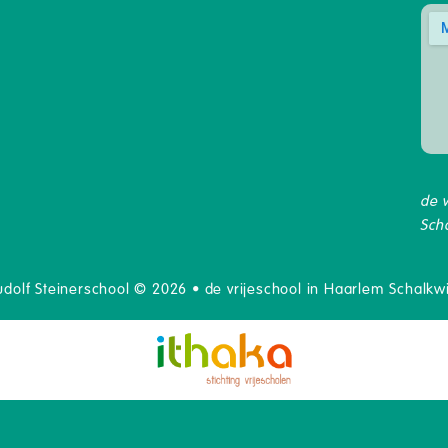
de 
Sch
udolf Steinerschool © 2026 • de vrijeschool in Haarlem Schalkwi