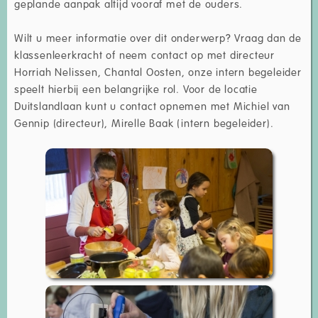
geplande aanpak altijd vooraf met de ouders.
Wilt u meer informatie over dit onderwerp? Vraag dan de
klassenleerkracht of neem contact op met directeur
Horriah Nelissen, Chantal Oosten, onze intern begeleider
speelt hierbij een belangrijke rol. Voor de locatie
Duitslandlaan kunt u contact opnemen met Michiel van
Gennip (directeur), Mirelle Baak (intern begeleider).