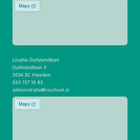
Locatie Duitslandlaan
Duitslandlaan 3
2034 BC Haarlem
023 727 13 82
administratie@rsschool.nl