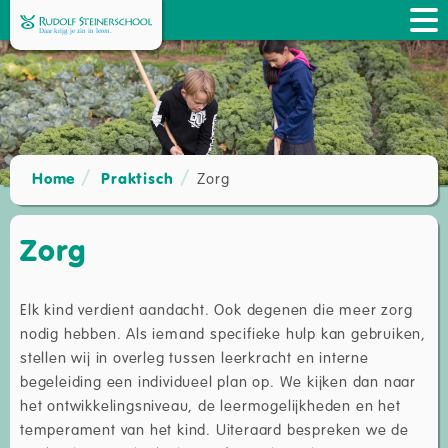
Home
Praktisch
Zorg
Zorg
Elk kind verdient aandacht. Ook degenen die meer zorg
nodig hebben. Als iemand specifieke hulp kan gebruiken,
stellen wij in overleg tussen leerkracht en interne
begeleiding een individueel plan op. We kijken dan naar
het ontwikkelingsniveau, de leermogelijkheden en het
temperament van het kind. Uiteraard bespreken we de