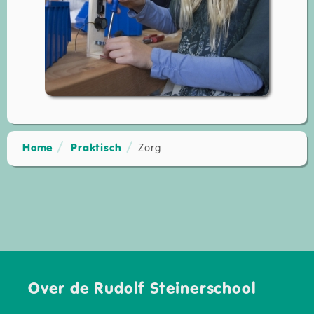
Home
Praktisch
Zorg
Over de Rudolf Steinerschool