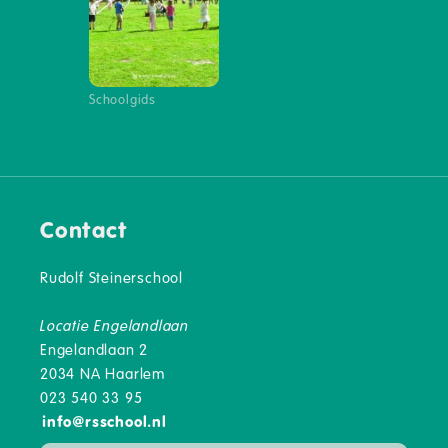
Schoolgids
Contact
Rudolf Steinerschool
Locatie Engelandlaan
Engelandlaan 2
2034 NA Haarlem
023 540 33 95
info
@
rsschool.nl