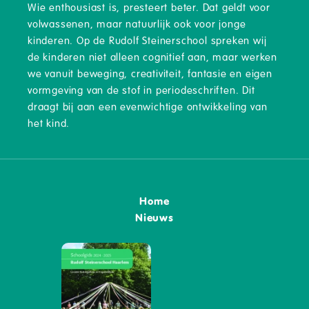
Wie enthousiast is, presteert beter. Dat geldt voor
volwassenen, maar natuurlijk ook voor jonge
kinderen. Op de Rudolf Steinerschool spreken wij
de kinderen niet alleen cognitief aan, maar werken
we vanuit beweging, creativiteit, fantasie en eigen
vormgeving van de stof in periodeschriften. Dit
draagt bij aan een evenwichtige ontwikkeling van
het kind.
Home
Nieuws