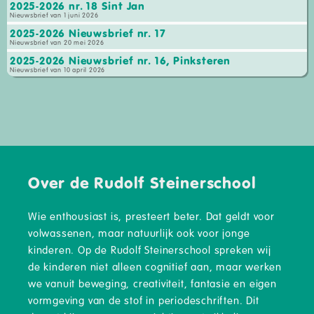
2025-2026 nr. 18 Sint Jan
Nieuwsbrief van 1 juni 2026
2025-2026 Nieuwsbrief nr. 17
Nieuwsbrief van 20 mei 2026
2025-2026 Nieuwsbrief nr. 16, Pinksteren
Nieuwsbrief van 10 april 2026
Over de Rudolf Steinerschool
Wie enthousiast is, presteert beter. Dat geldt voor
volwassenen, maar natuurlijk ook voor jonge
kinderen. Op de Rudolf Steinerschool spreken wij
de kinderen niet alleen cognitief aan, maar werken
we vanuit beweging, creativiteit, fantasie en eigen
vormgeving van de stof in periodeschriften. Dit