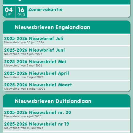
04
16
Zomervakantie
jul
aug
Nieuwsbrieven Engelandlaan
2025-2026 Nieuwbrief Juli
Nieuwsbrief van 30 juni 2026
2025-2026 Nieuwbrief Juni
Nieuwsbrief van 5 juni 2026
2025-2026 Nieuwsbrief Mei
Nieuwsbrief van 7 mei 2026
2025-2026 Nieuwsbrief April
Nieuwsbrief van 9 april 2026
2025-2026 Nieuwsbrief Maart
Nieuwsbrief van 6 maart 2026
Nieuwsbrieven Duitslandlaan
2025-2026 Nieuwsbrief nr. 20
Nieuwsbrief van 4 juli 2026
2025-2026 Nieuwsbrief nr 19
Nieuwsbrief van 15 juni 2026