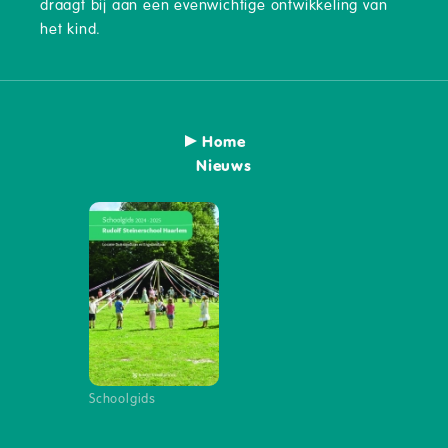
draagt bij aan een evenwichtige ontwikkeling van
het kind.
Home
Nieuws
Schoolgids