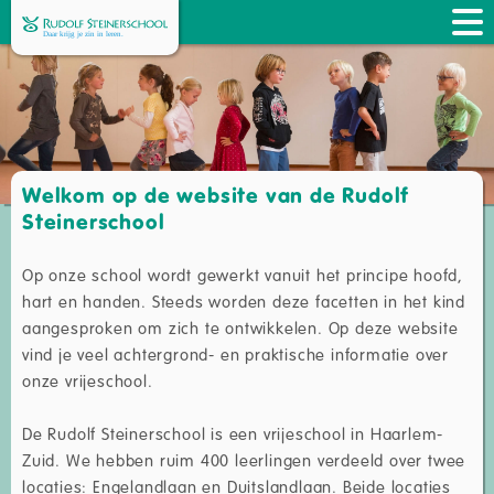
Welkom op de website van de Rudolf
Steinerschool
Op onze school wordt gewerkt vanuit het principe hoofd,
hart en handen. Steeds worden deze facetten in het kind
aangesproken om zich te ontwikkelen. Op deze website
vind je veel achtergrond- en praktische informatie over
onze vrijeschool.
De Rudolf Steinerschool is een vrijeschool in Haarlem-
Zuid. We hebben ruim 400 leerlingen verdeeld over twee
locaties: Engelandlaan en Duitslandlaan. Beide locaties