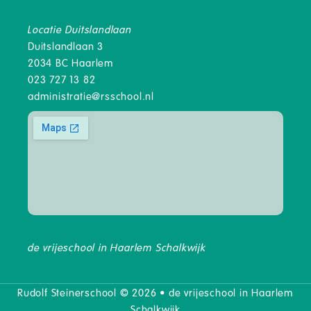
Locatie Duitslandlaan
Duitslandlaan 3
2034 BC Haarlem
023 727 13 82
administratie@rsschool.nl
de vrijeschool in Haarlem Schalkwijk
Rudolf Steinerschool © 2026 • de vrijeschool in Haarlem
Schalkwijk