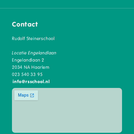
Contact
Rudolf Steinerschool
Locatie Engelandlaan
Engelandlaan 2
2034 NA Haarlem
023 540 33 95
info
@
rsschool.nl