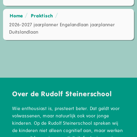
Home
Praktisch
2026-2027 jaarplanner Engelandlaan jaarplanner
Duitslandlaan
Over de Rudolf Steinerschool
Wie enthousiast is, presteert beter. Dat geldt voor
volwassenen, maar natuurlijk ook voor jonge
kinderen. Op de Rudolf Steinerschool spreken wij
de kinderen niet alleen cognitief aan, maar werken