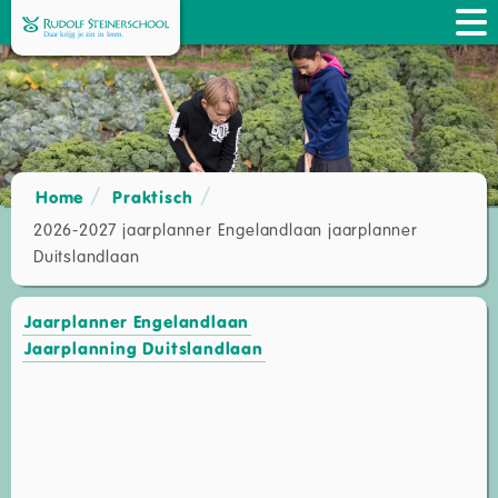
Home
Praktisch
2026-2027 jaarplanner Engelandlaan jaarplanner
Duitslandlaan
Jaarplanner Engelandlaan
Jaarplanning Duitslandlaan