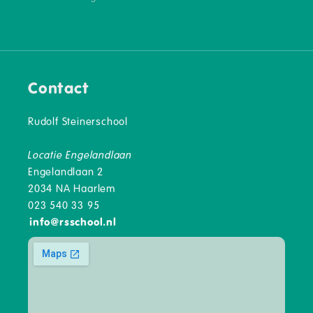
Contact
Rudolf Steinerschool
Locatie Engelandlaan
Engelandlaan 2
2034 NA Haarlem
023 540 33 95
info
@
rsschool.nl