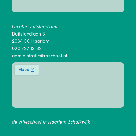
Locatie Duitslandlaan
Duitslandlaan 3
2034 BC Haarlem
023 727 13 82
administratie@rsschool.nl
de vrijeschool in Haarlem Schalkwijk