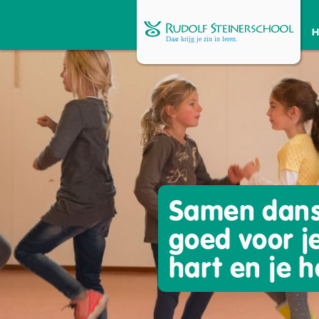
Samen dans
goed voor je
hart en je 