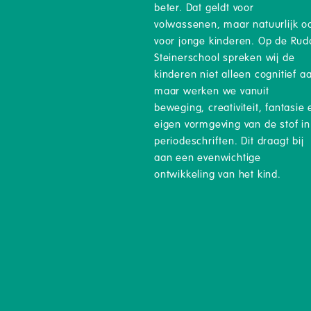
beter. Dat geldt voor
volwassenen, maar natuurlijk o
voor jonge kinderen. Op de Rudo
Steinerschool spreken wij de
kinderen niet alleen cognitief a
maar werken we vanuit
beweging, creativiteit, fantasie 
eigen vormgeving van de stof in
periodeschriften. Dit draagt bij
aan een evenwichtige
ontwikkeling van het kind.