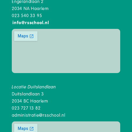
Engelandlaan 2
2034 NA Haarlem
023 540 33 95
info
@
rsschool.nl
Locatie Duitslandlaan
Duitslandlaan 3
2034 BC Haarlem
023 727 13 82
administratie@rsschool.nl