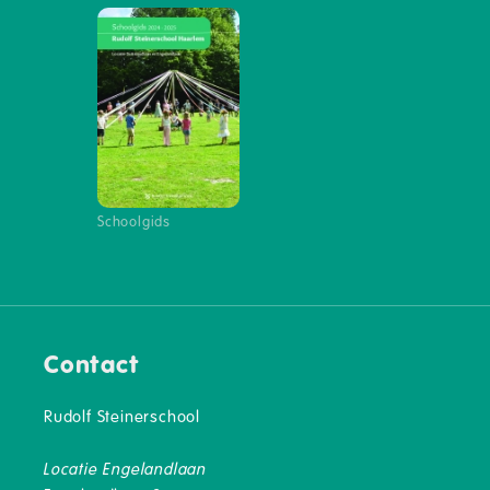
Schoolgids
Contact
Rudolf Steinerschool
Locatie Engelandlaan