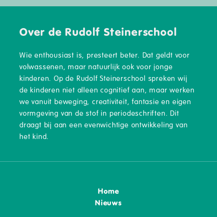
Over de Rudolf Steinerschool
Wie enthousiast is, presteert beter. Dat geldt voor
volwassenen, maar natuurlijk ook voor jonge
kinderen. Op de Rudolf Steinerschool spreken wij
de kinderen niet alleen cognitief aan, maar werken
we vanuit beweging, creativiteit, fantasie en eigen
vormgeving van de stof in periodeschriften. Dit
draagt bij aan een evenwichtige ontwikkeling van
het kind.
Home
Nieuws