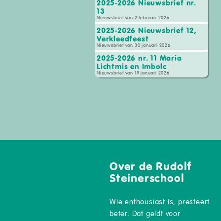
2025-2026 Nieuwsbrief nr.
13
Nieuwsbrief van 2 februari 2026
2025-2026 Nieuwsbrief 12,
Verkleedfeest
Nieuwsbrief van 30 januari 2026
2025-2026 nr. 11 Maria
Lichtmis en Imbolc
Nieuwsbrief van 19 januari 2026
Over de Rudolf
Steinerschool
Wie enthousiast is, presteert
beter. Dat geldt voor