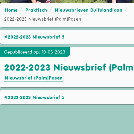
Home
Praktisch
Nieuwsbrieven Duitslandlaan
2022-2023 Nieuwsbrief (Palm)Pasen
2022-2023 Nieuwsbrief 5
Gepubliceerd op: 10-03-2023
2022-2023 Nieuwsbrief (Palm
Nieuwsbrief (Palm)Pasen
2022-2023 Nieuwsbrief 5