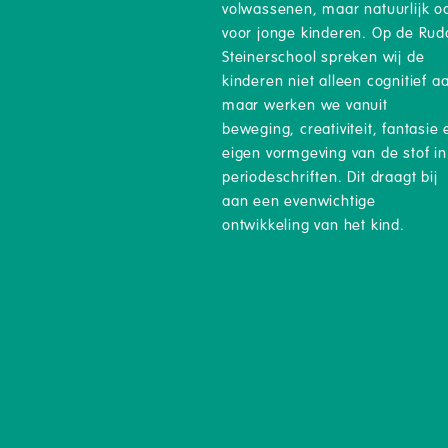
volwassenen, maar natuurlijk o
voor jonge kinderen. Op de Rudo
Steinerschool spreken wij de
kinderen niet alleen cognitief a
maar werken we vanuit
beweging, creativiteit, fantasie 
eigen vormgeving van de stof in
periodeschriften. Dit draagt bij
aan een evenwichtige
ontwikkeling van het kind.