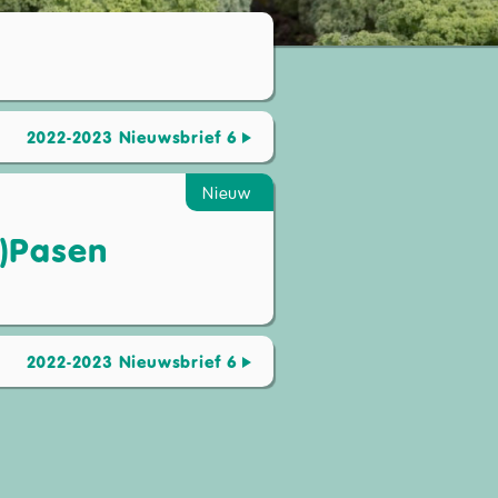
2022-2023 Nieuwsbrief 6
Nieuw
)Pasen
2022-2023 Nieuwsbrief 6