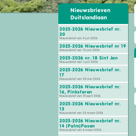
Nieuwsbrieven
Duitslandlaan
2025-2026 Nieuwsbrief nr.
20
Nieuwsbrief van 4 juli 2026
2025-2026 Nieuwsbrief nr 19
Nieuwsbrief van 15 juni 2026
2025-2026 nr. 18 Sint Jan
Nieuwsbrief van 1 juni 2026
2025-2026 Nieuwsbrief nr.
17
Nieuwsbrief van 20 mei 2026
2025-2026 Nieuwsbrief nr.
16, Pinksteren
Nieuwsbrief van 10 april 2026
2025-2026 Nieuwsbrief nr.
15
Nieuwsbrief van 25 maart 2026
2025-2026 Nieuwsbrief nr.
14 (Palm)Pasen
Nieuwsbrief van 6 maart 2026