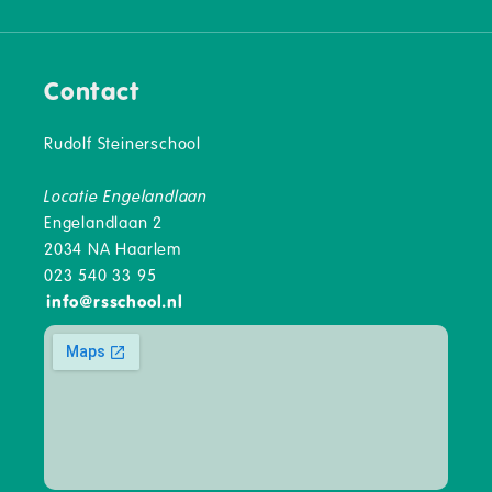
Contact
Rudolf Steinerschool
Locatie Engelandlaan
Engelandlaan 2
2034 NA Haarlem
023 540 33 95
info
@
rsschool.nl