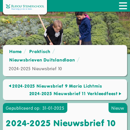
Home
Praktisch
Nieuwsbrieven Duitslandlaan
2024-2025 Nieuwsbrief 10
2024-2025 Nieuwsbrief 9 Maria Lichtmis
2024-2025 Nieuwsbrief 11 Verkleedfeest
Gepubliceerd op: 31-01-2025
Nieuw
2024-2025 Nieuwsbrief 10