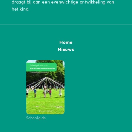
draagt bij aan een evenwichtige ontwikkeling van
het kind.
Home
Nieuws
Schoolgids