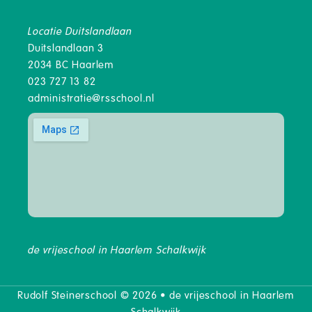
Locatie Duitslandlaan
Duitslandlaan 3
2034 BC Haarlem
023 727 13 82
administratie@rsschool.nl
de vrijeschool in Haarlem Schalkwijk
Rudolf Steinerschool © 2026 • de vrijeschool in Haarlem
Schalkwijk