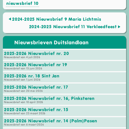
nieuwsbrief 10
2024-2025 Nieuwsbrief 9 Maria Lichtmis
2024-2025 Nieuwsbrief 11 Verkleedfeest
Nieuwsbrieven Duitslandlaan
2025-2026 Nieuwsbrief nr. 20
Nieuwsbrief van 4 juli 2026
2025-2026 Nieuwsbrief nr 19
Nieuwsbrief van 15 juni 2026
2025-2026 nr. 18 Sint Jan
Nieuwsbrief van 1 juni 2026
2025-2026 Nieuwsbrief nr. 17
Nieuwsbrief van 20 mei 2026
2025-2026 Nieuwsbrief nr. 16, Pinksteren
Nieuwsbrief van 10 april 2026
2025-2026 Nieuwsbrief nr. 15
Nieuwsbrief van 25 maart 2026
2025-2026 Nieuwsbrief nr. 14 (Palm)Pasen
Nieuwsbrief van 6 maart 2026