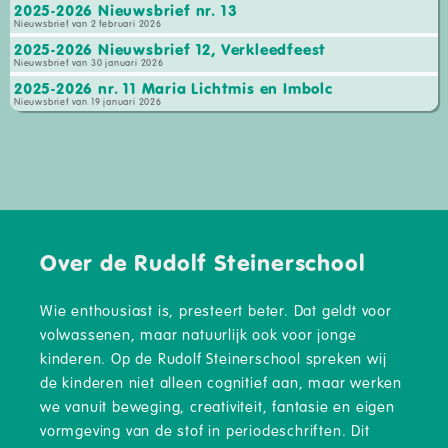
2025-2026 Nieuwsbrief nr. 13
Nieuwsbrief van 2 februari 2026
2025-2026 Nieuwsbrief 12, Verkleedfeest
Nieuwsbrief van 30 januari 2026
2025-2026 nr. 11 Maria Lichtmis en Imbolc
Nieuwsbrief van 19 januari 2026
Over de Rudolf Steinerschool
Wie enthousiast is, presteert beter. Dat geldt voor
volwassenen, maar natuurlijk ook voor jonge
kinderen. Op de Rudolf Steinerschool spreken wij
de kinderen niet alleen cognitief aan, maar werken
we vanuit beweging, creativiteit, fantasie en eigen
vormgeving van de stof in periodeschriften. Dit